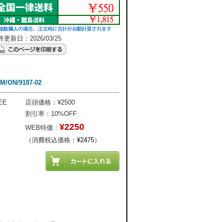
更新日：2026/03/25
ON/9187-02
EE
店頭価格：¥2500
割引率：10%OFF
¥2250
WEB特価：
（消費税込価格：
¥2475
）