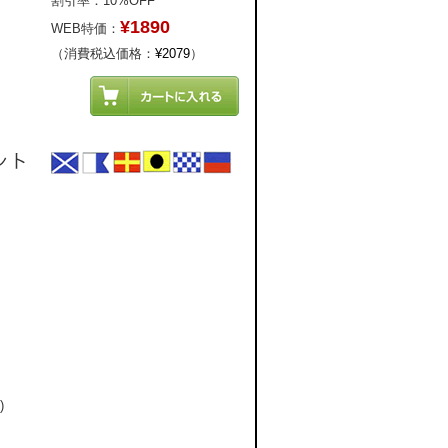
割引率：10%OFF
¥1890
WEB特価：
（消費税込価格：
¥2079
）
)