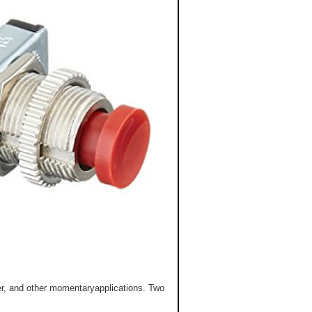
r, and other momentaryapplications. Two