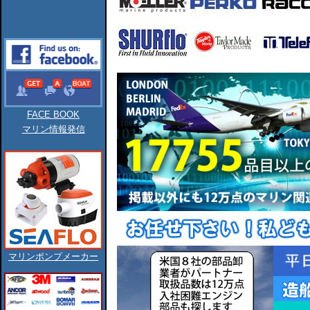
FACE BOOK
マリン情報発信
マリンポンプメーカー