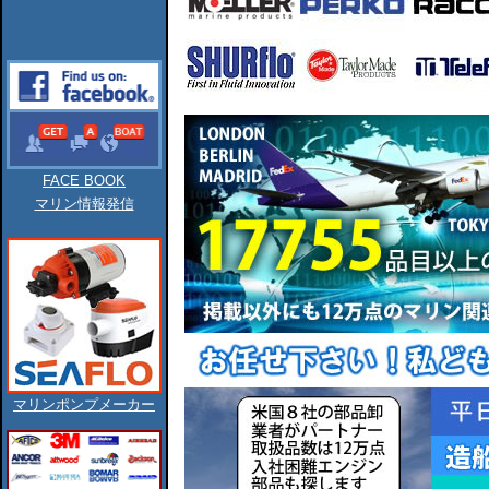
FACE BOOK
マリン情報発信
マリンポンプメーカー