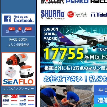
FACE BOOK
マリン情報発信
マリンポンプメーカー