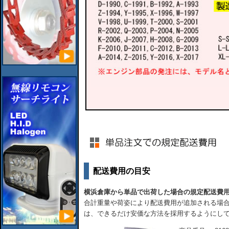
配送費用の目安
横浜倉庫から単品で出荷した場合の規定配送費
合計重量や荷姿により配送費用が追加される場合
は、できるだけ安価な方法を採用するようにし