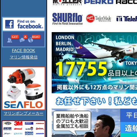
FACE BOOK
マリン情報発信
マリンポンプメーカー