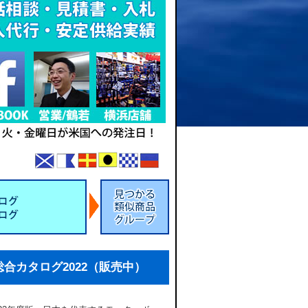
総合カタログ2022（販売中）