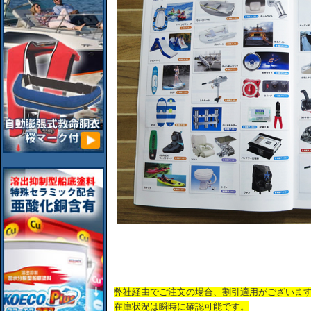
弊社経由でご注文の場合、割引適用がございま
在庫状況は瞬時に確認可能です。