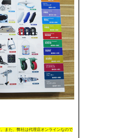
す。また、弊社は代理店オンラインなので