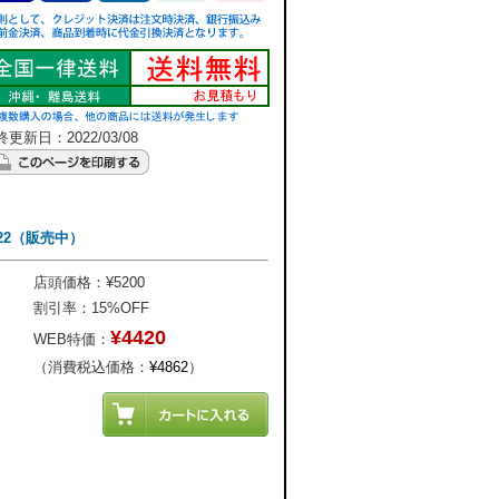
更新日：2022/03/08
22（販売中）
店頭価格：¥5200
割引率：15%OFF
¥4420
WEB特価：
（消費税込価格：
¥4862
）