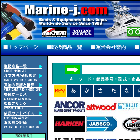
2026年 8月