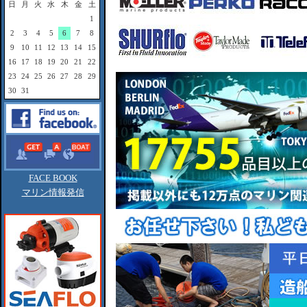
日
月
火
水
木
金
土
1
2
3
4
5
6
7
8
9
10
11
12
13
14
15
16
17
18
19
20
21
22
23
24
25
26
27
28
29
30
31
FACE BOOK
マリン情報発信