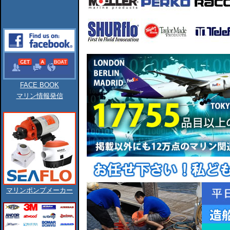
FACE BOOK
マリン情報発信
マリンポンプメーカー