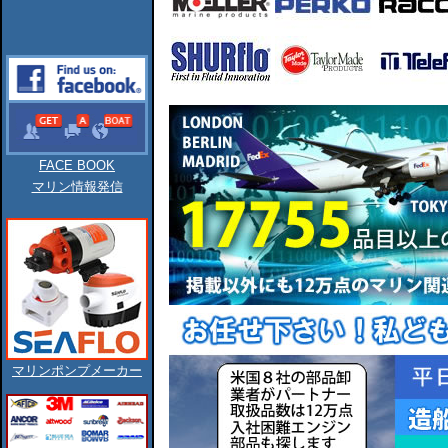
FACE BOOK
マリン情報発信
マリンポンプメーカー