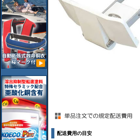
配送費用の目安