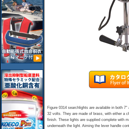
Figure 0314 searchlights are available in both 7"
32 volts. They are made of brass, with either a 
finish. These lights are supplied complete with ma
underneath the light. Aiming the lever handle con