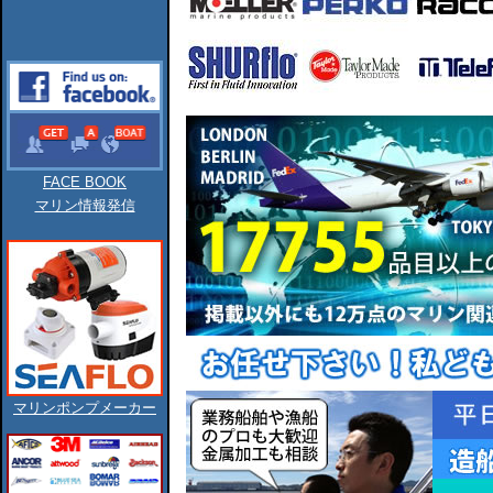
FACE BOOK
マリン情報発信
マリンポンプメーカー