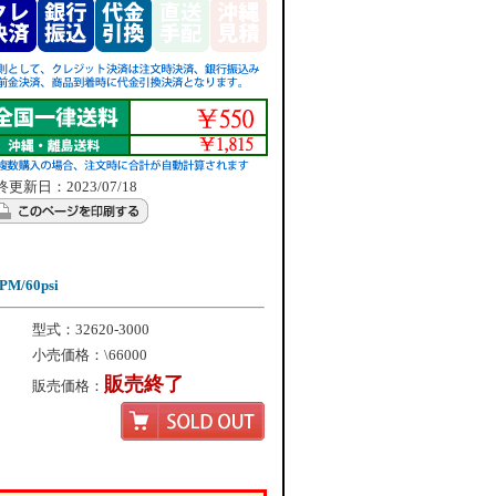
更新日：2023/07/18
M/60psi
型式：32620-3000
小売価格：\66000
販売終了
販売価格：