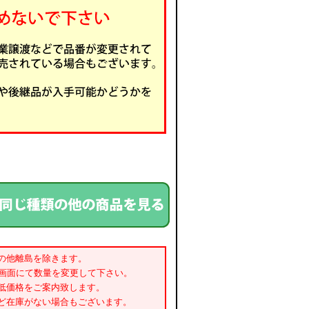
の他離島を除きます。
書画面にて数量を変更して下さい。
低価格をご案内致します。
ど在庫がない場合もございます。