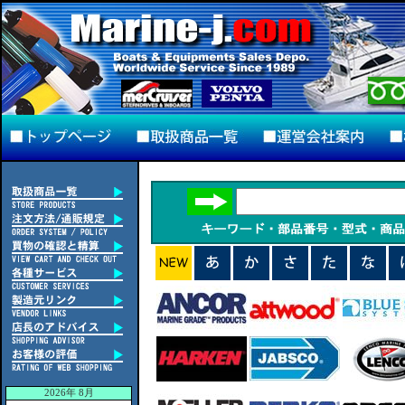
2026年 8月