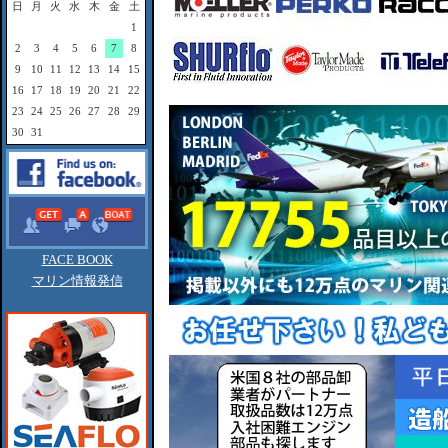
日
月
火
水
木
金
土
1
2
3
4
5
6
7
8
9
10
11
12
13
14
15
16
17
18
19
20
21
22
23
24
25
26
27
28
29
30
31
FACE BOOK
マリン情報発信