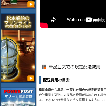
配送費用の目安
横浜倉庫から単品で出荷した場合の規定配送費
合計重量や荷姿により配送費用が追加される場合
は、できるだけ安価な方法を採用するようにし