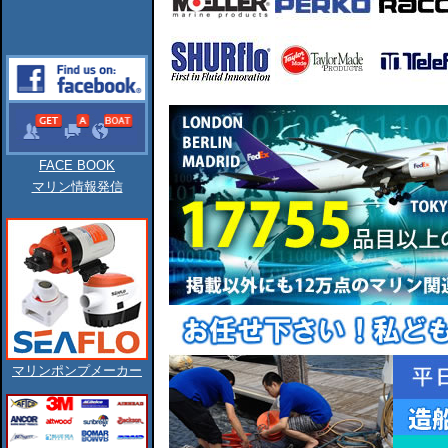
FACE BOOK
マリン情報発信
マリンポンプメーカー