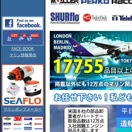
FACE BOOK
マリン情報発信
マリンポンプメーカー