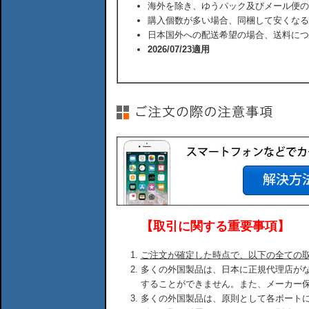
海外を除き、ゆうパック及びメール便の
購入個数が多い場合、同梱して安くなる
日本国外への配送希望の場合、送料につ
2026/07/23適用
【取引に関する重要事項】
ご注文が確定した時点で、以下の全ての
多くの外国製品は、日本に正規代理店が
することができません。また、メーカー
多くの外国製品は、原則として各ボート