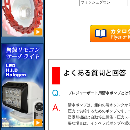
ウォッシュダウン
プレジャーボート用清水ポンプとは
清水ポンプは、船内の清水タンクか
圧力で供給するためのポンプです。
己吸引機能と自動停止機能（圧力ス
要な場合は、インペラ式ポンプを選