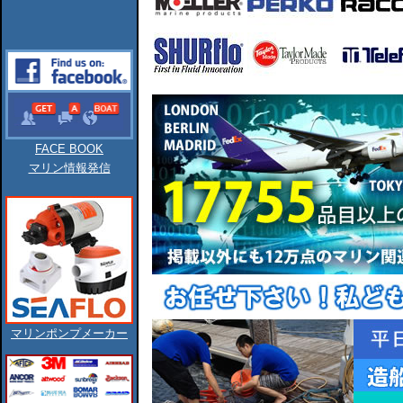
FACE BOOK
マリン情報発信
マリンポンプメーカー