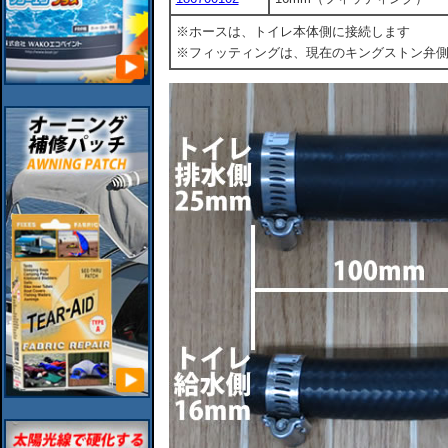
※ホースは、トイレ本体側に接続します
※フィッティングは、現在のキングストン弁