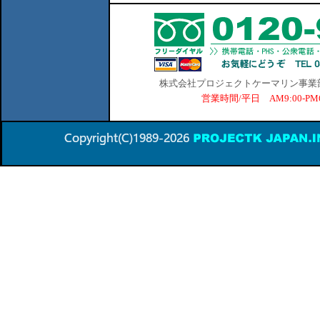
株式会社プロジェクトケーマリン事業部 横
営業時間/平日 AM9:00-P