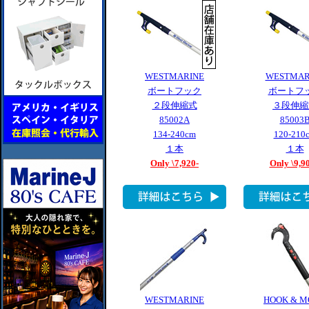
WESTMARINE
WESTMAR
ボートフック
ボートフ
２段伸縮式
３段伸縮
85002A
85003
134-240cm
120-210
１本
１本
Only \7,920-
Only \9,90
WESTMARINE
HOOK & 