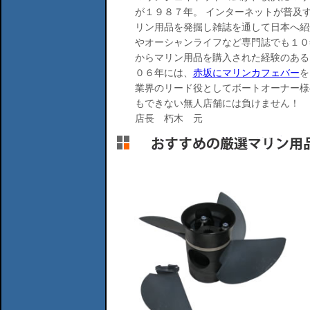
が１９８７年。 インターネットが普及
リン用品を発掘し雑誌を通して日本へ紹
やオーシャンライフなど専門誌でも１０
からマリン用品を購入された経験のある
０６年には、
赤坂にマリンカフェバー
を
業界のリード役としてボートオーナー様
もできない無人店舗には負けません！
店長 朽木 元