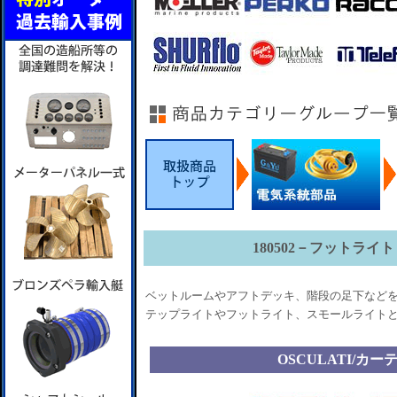
180502－フットラ
ベットルームやアフトデッキ、階段の足下などを
テップライトやフットライト、スモールライト
OSCULATI/カ