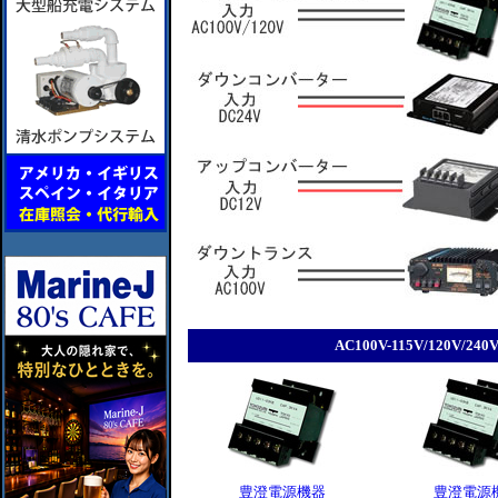
AC100V-115V/120V/
豊澄電源機器
豊澄電源