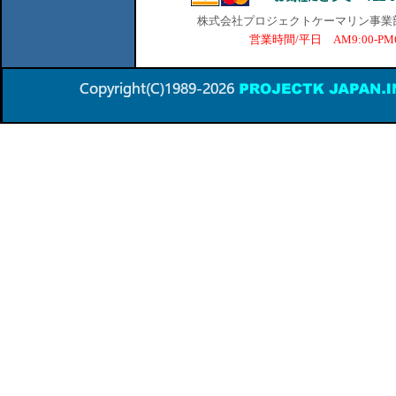
株式会社プロジェクトケーマリン事業部 横
営業時間/平日 AM9:00-P