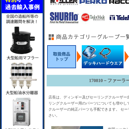
170810－ファー
店長は、ディンギー及びセーリングクルーザー出
リングクルーザー用のパーツについても増やして
クルーザーの純正パーツも手配できます。 セー
さい。