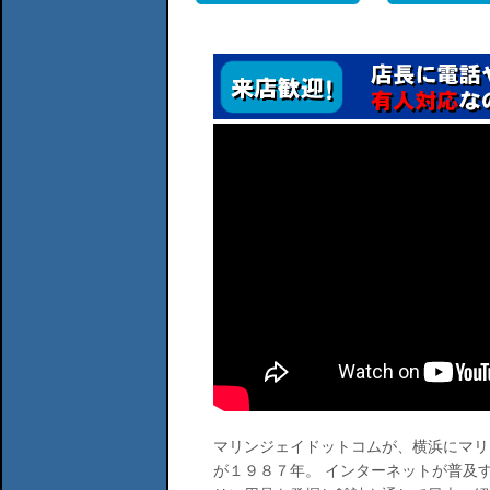
マリンジェイドットコムが、横浜にマリ
が１９８７年。 インターネットが普及