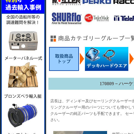
170809－ハー
店長は、ディンギー及びセーリングクルーザー出
リングクルーザー用のパーツについても増やして
クルーザーの純正パーツも手配できます。 セー
さい。