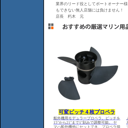
業界のリード役としてボートオーナー様
もできない無人店舗には負けません！
店長 朽木 元