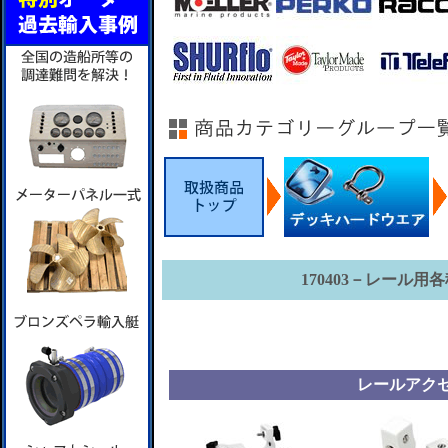
170403－レール
レールアク