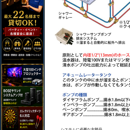
システムに必要な主部品