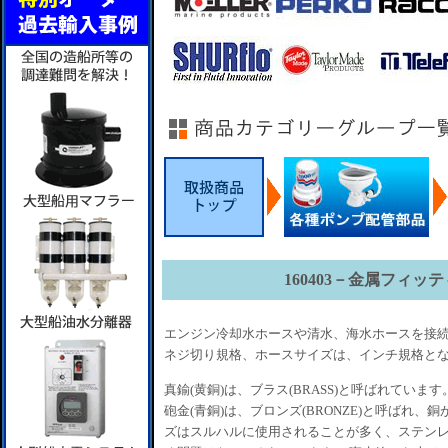
160403－金属フィッ
エンジン冷却水ホースや清水、海水ホースを接続
ネジ切り規格、ホースサイズは、インチ規格と
真鍮(黄銅)は、ブラス(BRASS)と呼ばれていま
砲金(青銅)は、ブロンズ(BRONZE)と呼ばれ、銅
ズはスルハルに使用されることが多く、ステン