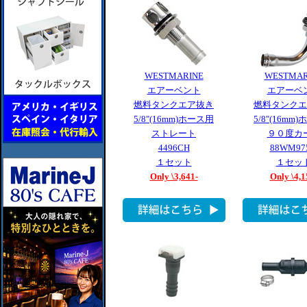
WESTMARINE
WESTMAR
エアーベント
エアーベ
燃料タンクエア抜き
燃料タンクエ
5/8"(16mm)ホース用
5/8"(16mm
ストレート
９０度カ
4496CH
88WM975
１セット
１セッ
Only \3,641-
Only \4,1