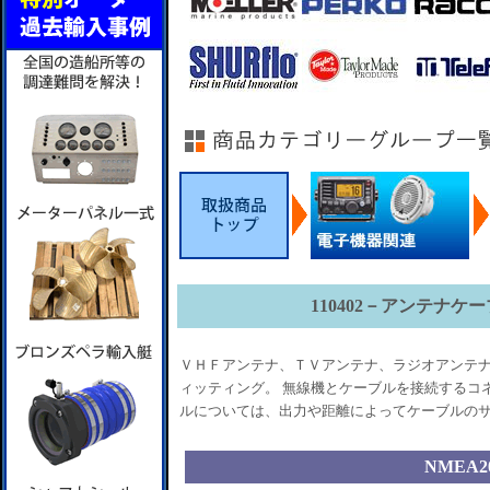
110402－アンテナケー
ＶＨＦアンテナ、ＴＶアンテナ、ラジオアンテ
ィッティング。 無線機とケーブルを接続するコ
ルについては、出力や距離によってケーブルの
NMEA2