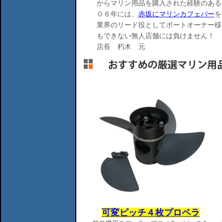
からマリン用品を購入された経験のある
０６年には、
赤坂にマリンカフェバー
を
業界のリード役としてボートオーナー様
もできない無人店舗には負けません！
店長 朽木 元