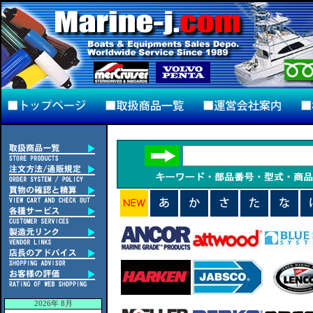
2026年 8月