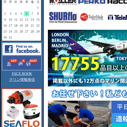
日
月
火
水
木
金
土
1
2
3
4
5
6
7
8
9
10
11
12
13
14
15
16
17
18
19
20
21
22
23
24
25
26
27
28
29
30
31
FACE BOOK
マリン情報発信