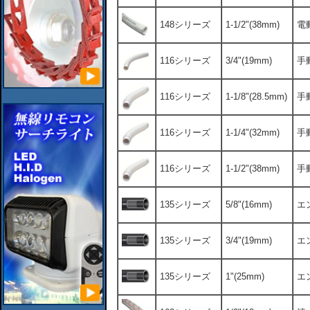
148シリーズ
1-1/2"(38mm)
電
116シリーズ
3/4"(19mm)
手
116シリーズ
1-1/8"(28.5mm)
手
116シリーズ
1-1/4"(32mm)
手
116シリーズ
1-1/2"(38mm)
手
135シリーズ
5/8"(16mm)
エ
135シリーズ
3/4"(19mm)
エ
135シリーズ
1"(25mm)
エ