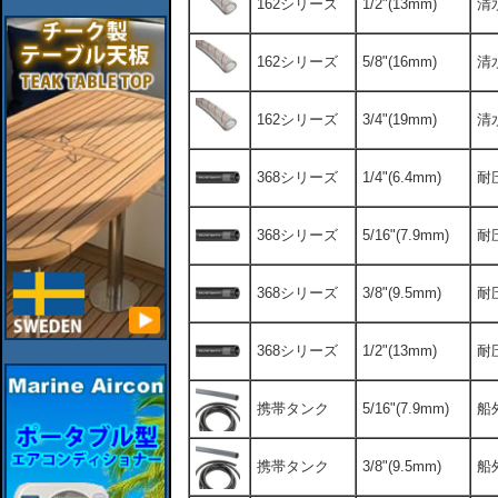
162シリーズ
1/2"(13mm)
清
162シリーズ
5/8"(16mm)
清
162シリーズ
3/4"(19mm)
清
368シリーズ
1/4"(6.4mm)
耐
368シリーズ
5/16"(7.9mm)
耐
368シリーズ
3/8"(9.5mm)
耐
368シリーズ
1/2"(13mm)
耐
携帯タンク
5/16"(7.9mm)
船
携帯タンク
3/8"(9.5mm)
船