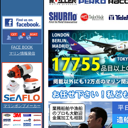
FACE BOOK
マリン情報発信
マリンポンプメーカー