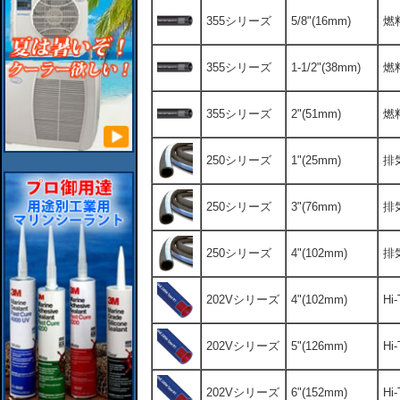
355シリーズ
5/8"(16mm)
燃
355シリーズ
1-1/2"(38mm)
燃
355シリーズ
2"(51mm)
燃
250シリーズ
1"(25mm)
排
250シリーズ
3"(76mm)
排
250シリーズ
4"(102mm)
排
202Vシリーズ
4"(102mm)
H
202Vシリーズ
5"(126mm)
H
202Vシリーズ
6"(152mm)
H