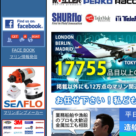
FACE BOOK
マリン情報発信
マリンポンプメーカー