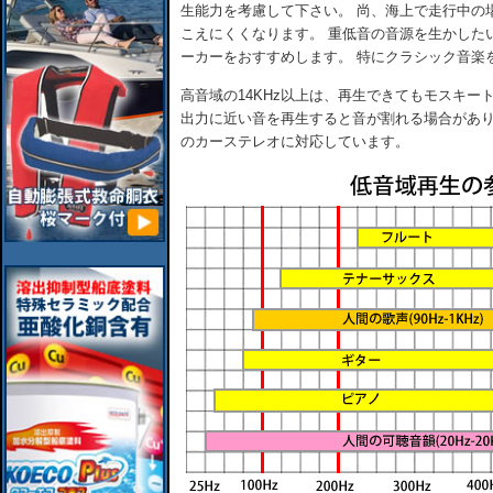
生能力を考慮して下さい。 尚、海上で走行中の
こえにくくなります。 重低音の音源を生かしたい
ーカーをおすすめします。 特にクラシック音楽
高音域の14KHz以上は、再生できてもモスキー
出力に近い音を再生すると音が割れる場合があり
のカーステレオに対応しています。