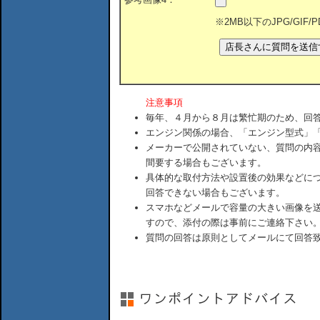
※2MB以下のJPG/GIF
注意事項
毎年、４月から８月は繁忙期のため、回
エンジン関係の場合、「エンジン型式」
メーカーで公開されていない、質問の内
間要する場合もございます。
具体的な取付方法や設置後の効果などに
回答できない場合もございます。
スマホなどメールで容量の大きい画像を
すので、添付の際は事前にご連絡下さい
質問の回答は原則としてメールにて回答