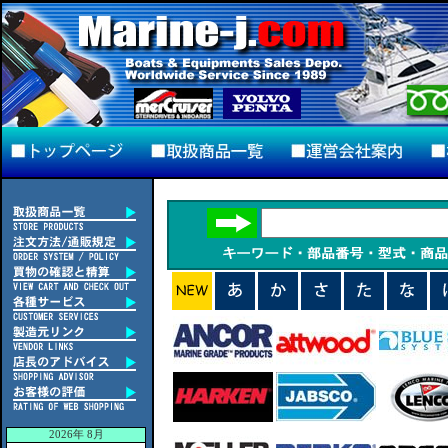
2026年 8月