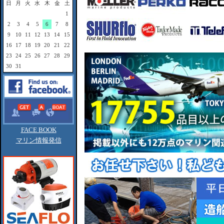
日
月
火
水
木
金
土
1
2
3
4
5
6
7
8
9
10
11
12
13
14
15
16
17
18
19
20
21
22
23
24
25
26
27
28
29
30
31
FACE BOOK
マリン情報発信