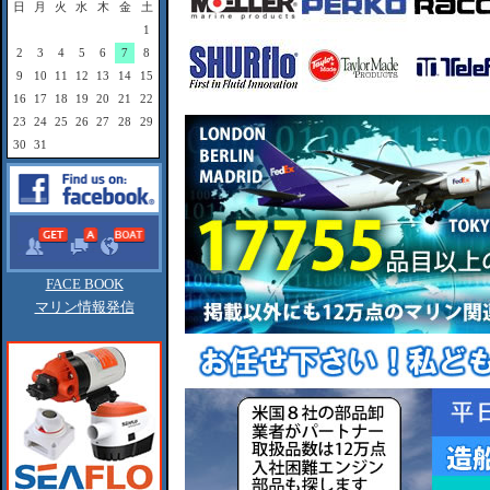
日
月
火
水
木
金
土
1
2
3
4
5
6
7
8
9
10
11
12
13
14
15
16
17
18
19
20
21
22
23
24
25
26
27
28
29
30
31
FACE BOOK
マリン情報発信