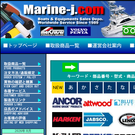
2026年 8月