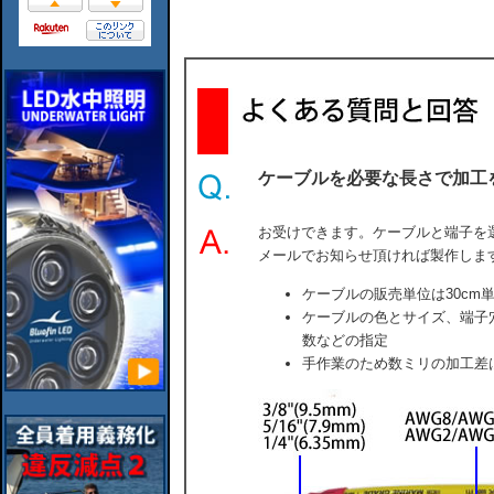
ケーブルを必要な長さで加工
お受けできます。ケーブルと端子を
メールでお知らせ頂ければ製作しま
ケーブルの販売単位は30cm
ケーブルの色とサイズ、端子
数などの指定
手作業のため数ミリの加工差