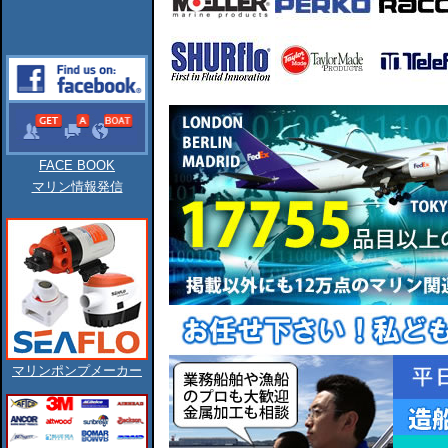
FACE BOOK
マリン情報発信
マリンポンプメーカー