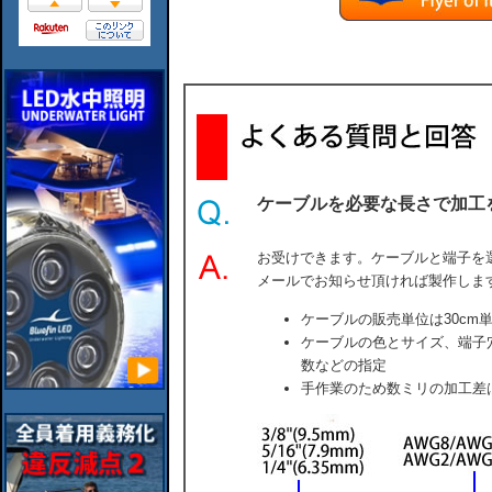
ケーブルを必要な長さで加工
お受けできます。ケーブルと端子を
メールでお知らせ頂ければ製作しま
ケーブルの販売単位は30cm
ケーブルの色とサイズ、端子
数などの指定
手作業のため数ミリの加工差