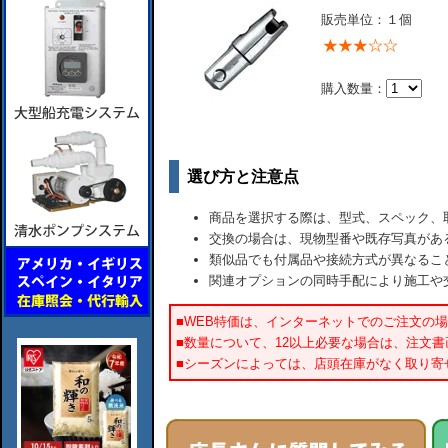
販売単位：１個
購入数量：
選び方と注意点
商品を選択する際は、型式、スペック、
交換の場合は、現物型番や既存写真があ
類似品でも付属品や接続方式が異なるこ
関連オプションの同時手配により施工や
■WEB特価は、インターネットでのご注文の
■数量について、12以上必要な場合は、注文
■シーズンによっては、店頭在庫がなく取り寄