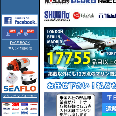
FACE BOOK
マリン情報発信
マリンポンプメーカー