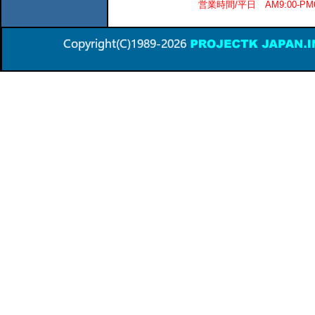
営業時間/平日 AM9:00-P