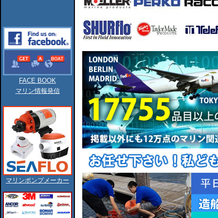
FACE BOOK
マリン情報発信
マリンポンプメーカー