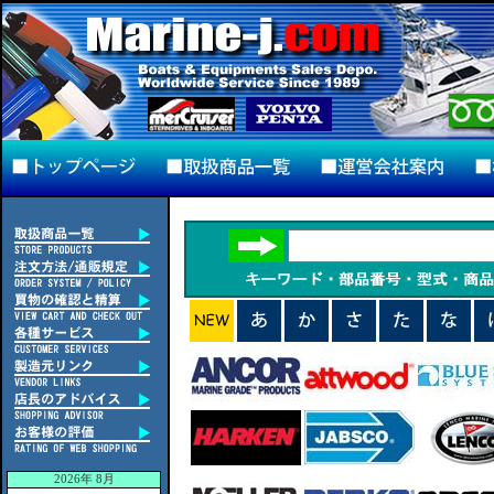
2026年 8月