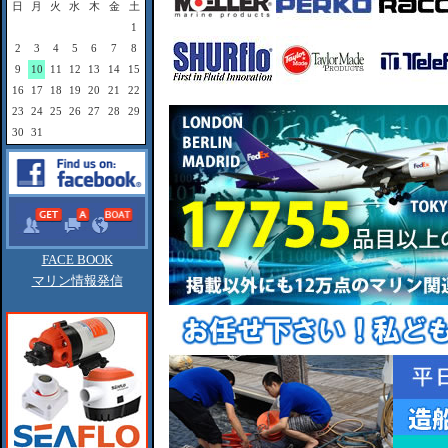
日
月
火
水
木
金
土
1
2
3
4
5
6
7
8
9
10
11
12
13
14
15
16
17
18
19
20
21
22
23
24
25
26
27
28
29
30
31
FACE BOOK
マリン情報発信